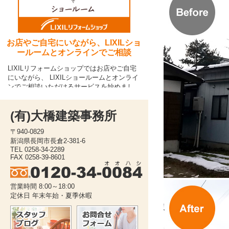
(有)大橋建築事務所
〒940-0829
新潟県長岡市長倉2-381-6
TEL 0258-34-2289
FAX 0258-39-8601
営業時間 8:00～18:00
定休日 年末年始・夏季休暇