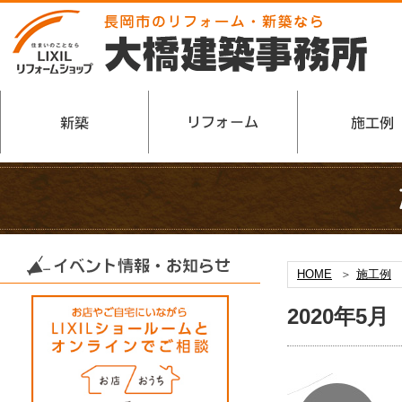
HOME
施工例
2020年5