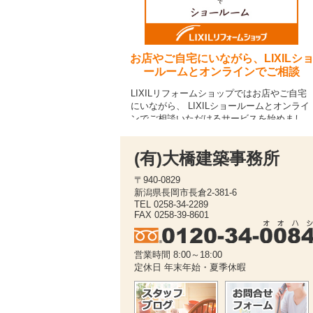
(有)大橋建築事務所
〒940-0829
新潟県長岡市長倉2-381-6
TEL 0258-34-2289
FAX 0258-39-8601
営業時間 8:00～18:00
定休日 年末年始・夏季休暇