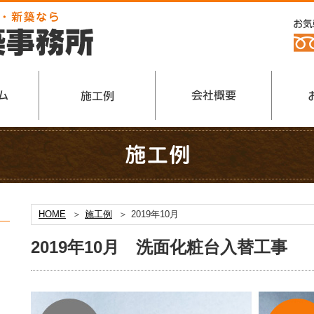
HOME
施工例
2019年10月
2019年10月 洗面化粧台入替工事